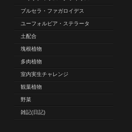
ブルセラ・ファガロイデス
ユーフォルビア・ステラータ
土配合
塊根植物
多肉植物
室内実生チャレンジ
観葉植物
野菜
雑記(日記)