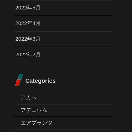
2022年5月
2022年4月
2022年3月
2022年2月
Categories
アガベ
アデニウム
エアプランツ