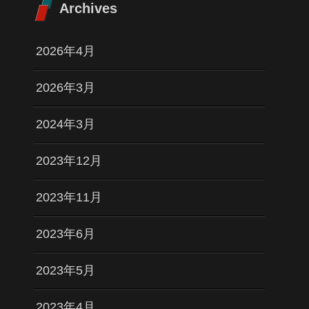
Archives
2026年4月
2026年3月
2024年3月
2023年12月
2023年11月
2023年6月
2023年5月
2023年4月