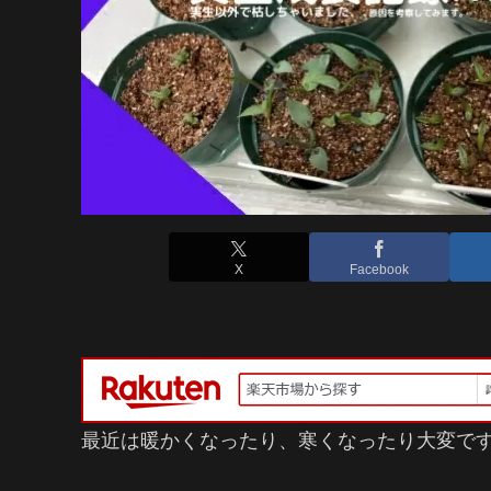
X
Facebook
最近は暖かくなったり、寒くなったり大変で