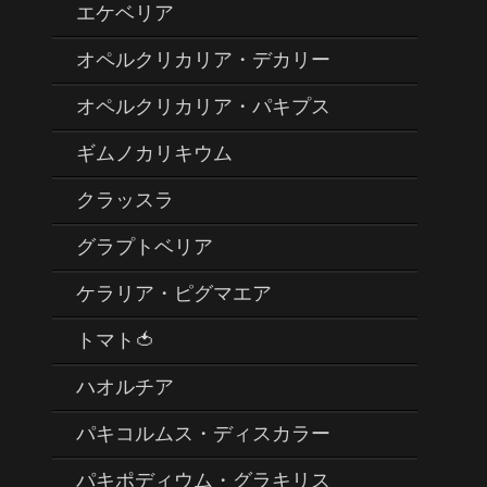
エケベリア
オペルクリカリア・デカリー
オペルクリカリア・パキプス
ギムノカリキウム
クラッスラ
グラプトベリア
ケラリア・ピグマエア
トマト🍅
ハオルチア
パキコルムス・ディスカラー
パキポディウム・グラキリス