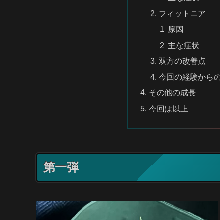
フィットニア
原因
主な症状
双方の改善点
今回の経験から
その他の成長
今回は以上
第一弾