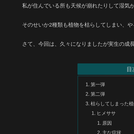
私が住んでいる所も天候が崩れたりして湿気
そのせいか2種類も植物を枯らしてしまい、や
さて、今回は、久々になりましたが実生の成
目
第一弾
第二弾
枯らしてしまった植
ヒメササ
原因
主な症状