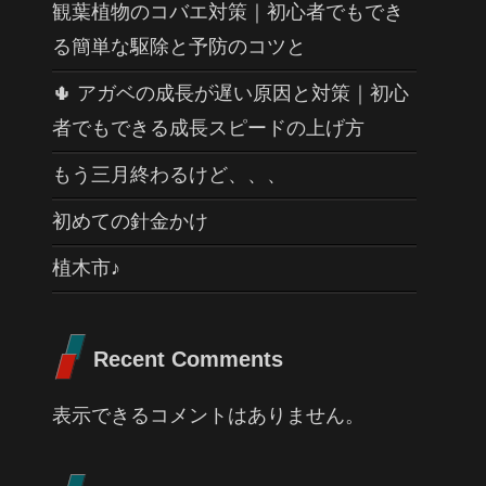
観葉植物のコバエ対策｜初心者でもでき
る簡単な駆除と予防のコツと
🌵 アガベの成長が遅い原因と対策｜初心
者でもできる成長スピードの上げ方
もう三月終わるけど、、、
初めての針金かけ
植木市♪
Recent Comments
表示できるコメントはありません。