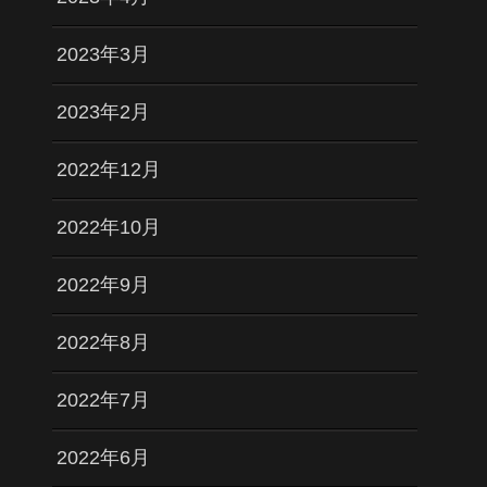
2023年3月
2023年2月
2022年12月
2022年10月
2022年9月
2022年8月
2022年7月
2022年6月