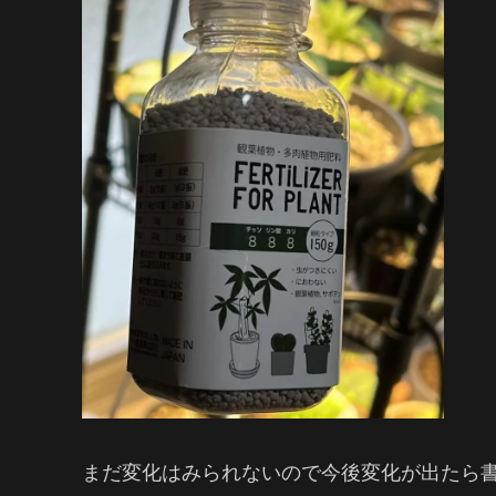
まだ変化はみられないので今後変化が出たら