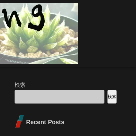
検索
検索
Recent Posts