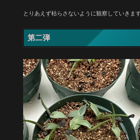
とりあえず枯らさないように観察していきます
第二弾