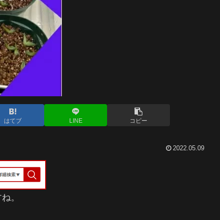
はてブ
LINE
コピー
2022.05.09
すね。