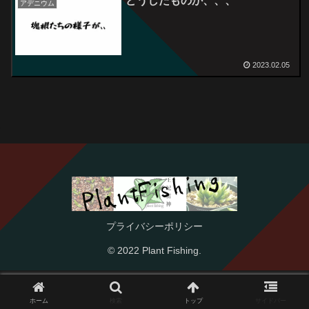
どうしたものか、、、
アデニウム
2023.02.05
プライバシーポリシー
© 2022 Plant Fishing.
ホーム
検索
トップ
サイドバー