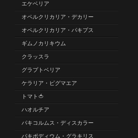
エケベリア
オペルクリカリア・デカリー
オペルクリカリア・パキプス
ギムノカリキウム
クラッスラ
グラプトベリア
ケラリア・ピグマエア
トマト🍅
ハオルチア
パキコルムス・ディスカラー
パキポディウム・グラキリス