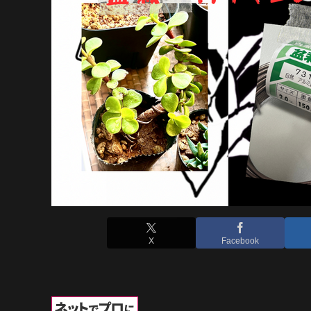
X
Facebook