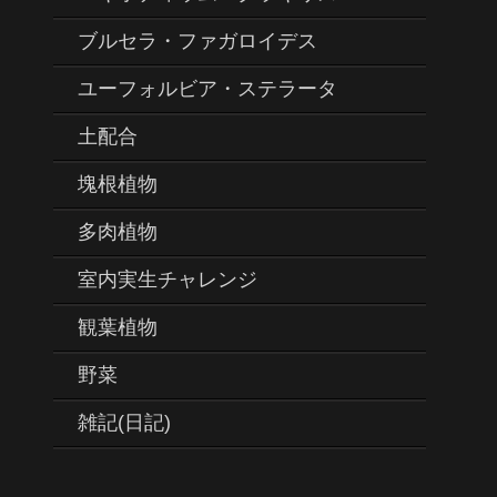
ブルセラ・ファガロイデス
ユーフォルビア・ステラータ
土配合
塊根植物
多肉植物
室内実生チャレンジ
観葉植物
野菜
雑記(日記)