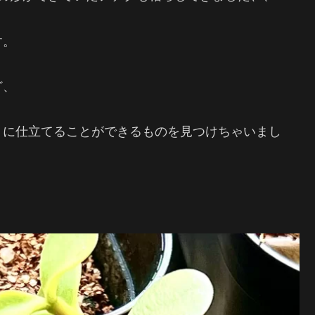
す。
ど、
うに仕立てることができるものを見つけちゃいまし