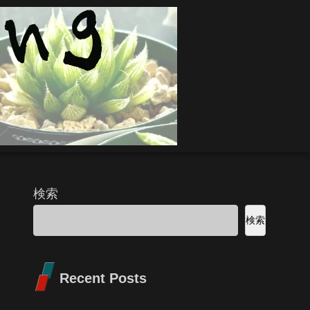
検索
検索
Recent Posts