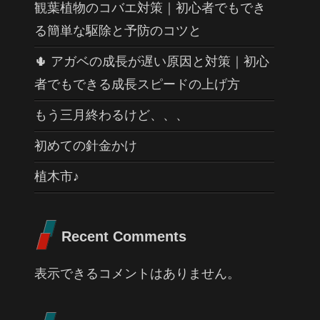
観葉植物のコバエ対策｜初心者でもでき
る簡単な駆除と予防のコツと
🌵 アガベの成長が遅い原因と対策｜初心
者でもできる成長スピードの上げ方
もう三月終わるけど、、、
初めての針金かけ
植木市♪
Recent Comments
表示できるコメントはありません。