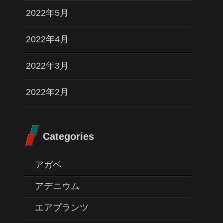
2022年5月
2022年4月
2022年3月
2022年2月
Categories
アガベ
アデニウム
エアプランツ