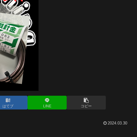
はてブ
LINE
コピー
2024.03.30