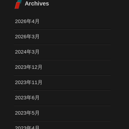
Archives
2026年4月
2026年3月
2024年3月
2023年12月
2023年11月
2023年6月
2023年5月
2023年4月