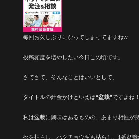
毎回お久しぶりになってしまってますねw
投稿頻度を増やしたい今日この頃です。
さてさて、そんなことはいいとして、
タイトルの針金かけといえば
“盆栽”
ですよね
私は盆栽に興味はあるものの、あまり相性が
松を枯らし、ハクチョウギも枯らし、1番盆