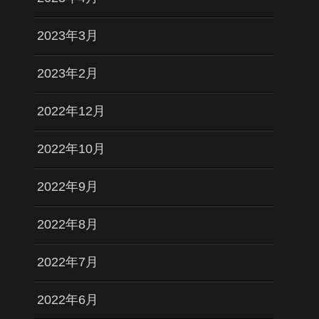
2023年3月
2023年2月
2022年12月
2022年10月
2022年9月
2022年8月
2022年7月
2022年6月