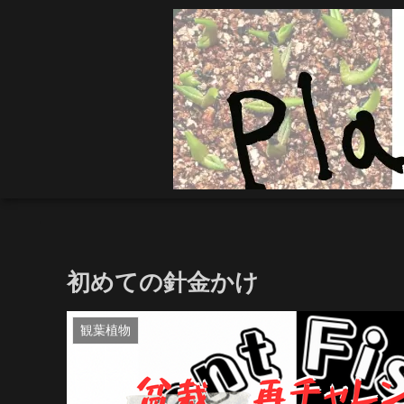
初めての針金かけ
観葉植物