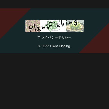
プライバシーポリシー
© 2022 Plant Fishing.