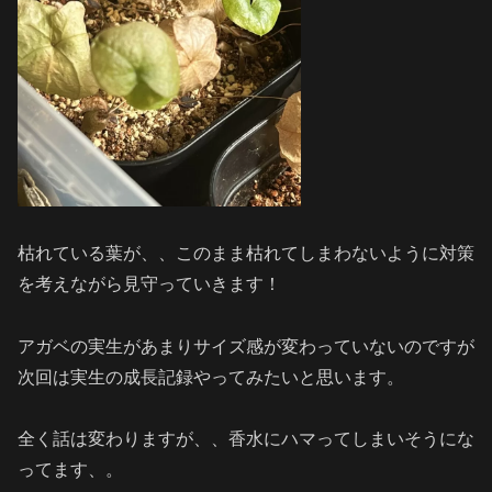
枯れている葉が、、このまま枯れてしまわないように対策
を考えながら見守っていきます！
アガベの実生があまりサイズ感が変わっていないのですが
次回は実生の成長記録やってみたいと思います。
全く話は変わりますが、、香水にハマってしまいそうにな
ってます、。