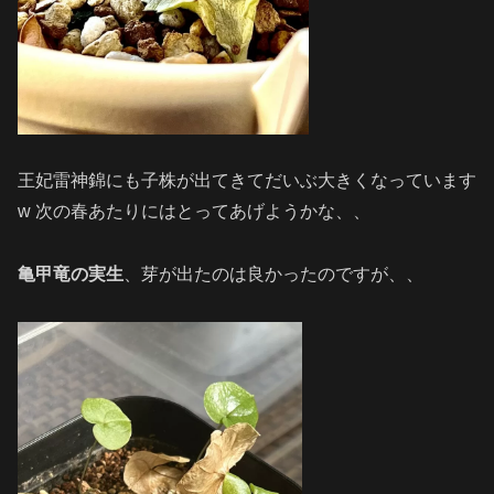
王妃雷神錦にも子株が出てきてだいぶ大きくなっています
w 次の春あたりにはとってあげようかな、、
亀甲竜の実生
、芽が出たのは良かったのですが、、