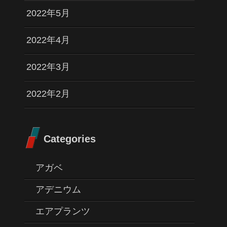
2022年5月
2022年4月
2022年3月
2022年2月
Categories
アガベ
アデニウム
エアプランツ