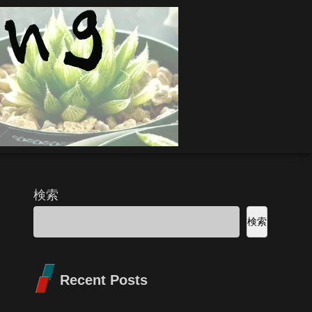
検索
検索
Recent Posts