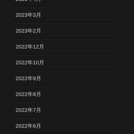
2023年3月
2023年2月
2022年12月
2022年10月
2022年9月
2022年8月
2022年7月
2022年6月