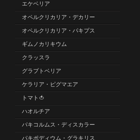
エケベリア
オペルクリカリア・デカリー
オペルクリカリア・パキプス
ギムノカリキウム
クラッスラ
グラプトベリア
ケラリア・ピグマエア
トマト🍅
ハオルチア
パキコルムス・ディスカラー
パキポディウム・グラキリス