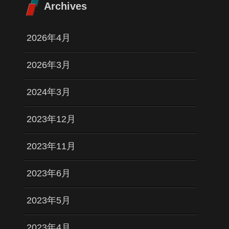
Archives
2026年4月
2026年3月
2024年3月
2023年12月
2023年11月
2023年6月
2023年5月
2023年4月