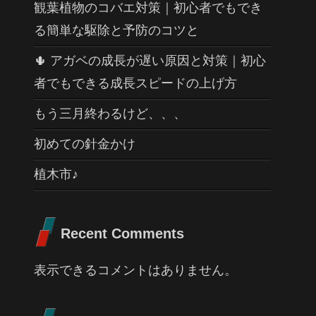
観葉植物のコバエ対策｜初心者でもでき
る簡単な駆除と予防のコツと
🌵 アガベの成長が遅い原因と対策｜初心
者でもできる成長スピードの上げ方
もう三月終わるけど、、、
初めての針金かけ
植木市♪
Recent Comments
表示できるコメントはありません。