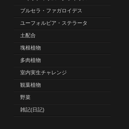
ブルセラ・ファガロイデス
ユーフォルビア・ステラータ
土配合
塊根植物
多肉植物
室内実生チャレンジ
観葉植物
野菜
雑記(日記)