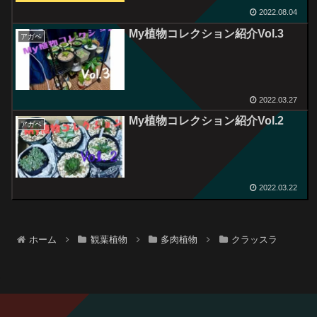
2022.08.04
My植物コレクション紹介Vol.3
アガベ
2022.03.27
My植物コレクション紹介Vol.2
アガベ
2022.03.22
ホーム
観葉植物
多肉植物
クラッスラ